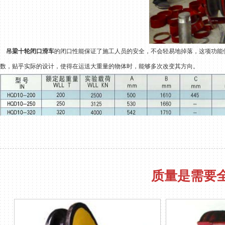
吊梁十轮闭口滑车
的闭口性能保证了施工人员的安全，不会轻易地掉落，这项功能
数，贴乎实际的设计，使得在运送大重量的物体时，能够多次改变其方向。
质量是需要