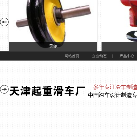
天轮
网站首页
|
企业动态
|
产品中心