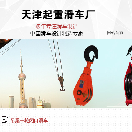
网站首页
吊梁十轮闭口滑车