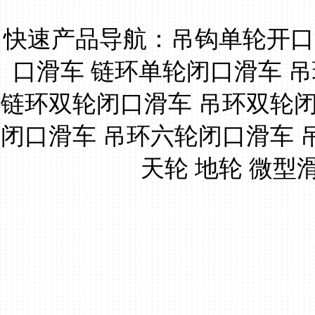
快速产品导航：
吊钩单轮开口
口滑车
链环单轮闭口滑车
吊
链环双轮闭口滑车
吊环双轮
闭口滑车
吊环六轮闭口滑车
天轮
地轮
微型