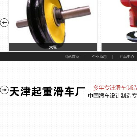
天轮
网站首页
|
企业动态
|
产品中心