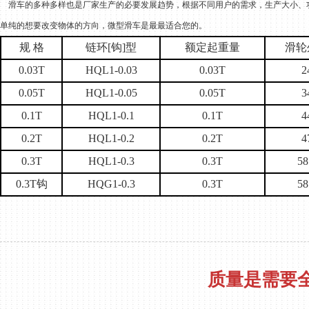
滑车的多种多样也是厂家生产的必要发展趋势，根据不同用户的需求，生产大小、
单纯的想要改变物体的方向，微型滑车是最最适合您的。
规 格
链环
[
钩
]
型
额定起重量
滑轮
0.03T
HQL1-0.03
0.03T
2
0.05T
HQL1-0.05
0.05T
3
0.1T
HQL1-0.1
0.1T
4
0.2T
HQL1-0.2
0.2T
4
0.3T
HQL1-0.3
0.3T
58
0.3T
钩
HQG1-0.3
0.3T
58
质量是需要