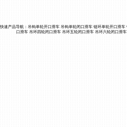
快速产品导航：
吊钩单轮开口滑车
吊钩单轮闭口滑车
链环单轮开口滑车
口滑车
吊环四轮闭口滑车
吊环五轮闭口滑车
吊环六轮闭口滑车