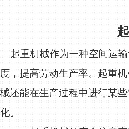
起重机械作为一种空间运输
度，提高劳动生产率。起重机
械还能在生产过程中进行某些
化。